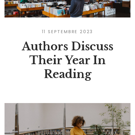
11 SEPTEMBRE 2023
Authors Discuss
Their Year In
Reading