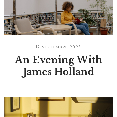
12 SEPTEMBRE 2023
An Evening With
James Holland