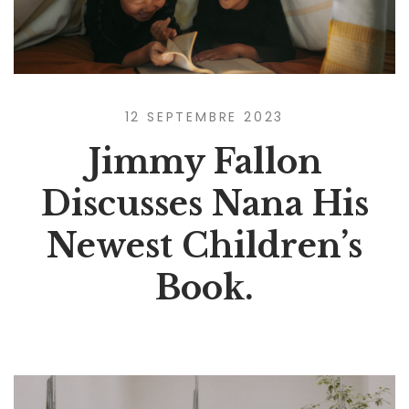
12 SEPTEMBRE 2023
Jimmy Fallon
Discusses Nana His
Newest Children’s
Book.