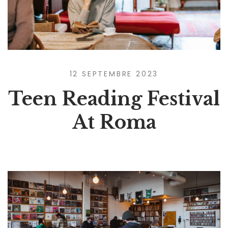
12 SEPTEMBRE 2023
Teen Reading Festival
At Roma