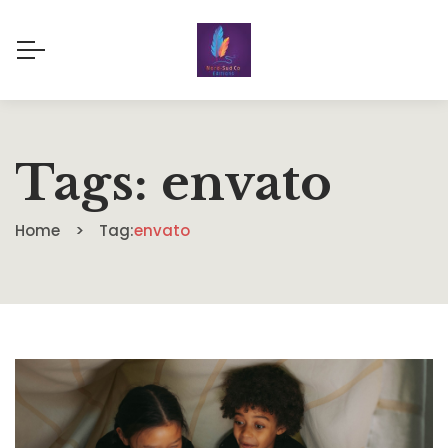
Tags: envato
Home
Tag:
envato