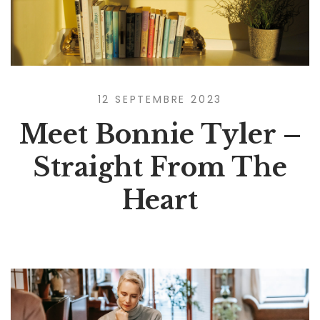
12 SEPTEMBRE 2023
Meet Bonnie Tyler –
Straight From The
Heart