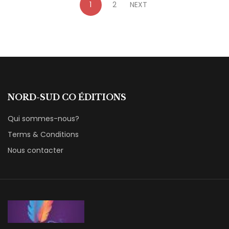
1
2
NEXT
NORD-SUD CO ÉDITIONS
Qui sommes-nous?
Terms & Conditions
Nous contacter