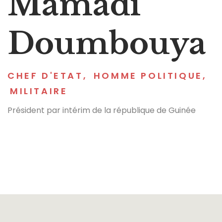
Mamadi
Doumbouya
CHEF D'ETAT
,
HOMME POLITIQUE
,
MILITAIRE
Président par intérim de la république de Guinée