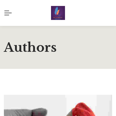
Authors