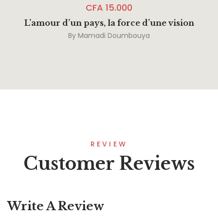
CFA
15.000
L’amour d’un pays, la force d’une vision
By
Mamadi Doumbouya
REVIEW
Customer Reviews
Write A Review